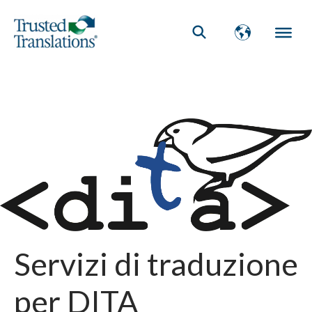
Servizi di traduzione
per DITA