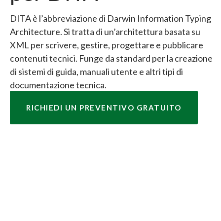
DITA è l’abbreviazione di Darwin Information Typing
Architecture. Si tratta di un’architettura basata su
XML per scrivere, gestire, progettare e pubblicare
contenuti tecnici. Funge da standard per la creazione
di sistemi di guida, manuali utente e altri tipi di
documentazione tecnica.
RICHIEDI UN PREVENTIVO GRATUITO