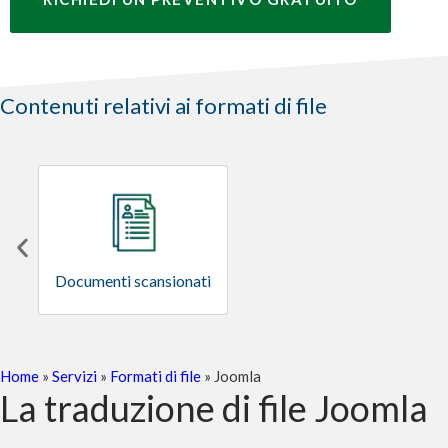
Contenuti relativi ai formati di file
Documenti scansionati
Home
»
Servizi
»
Formati di file
»
Joomla
La traduzione di file Joomla