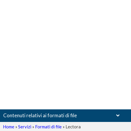
Contenuti relativi ai formati di file
Home
»
Servizi
»
Formati di file
»
Lectora