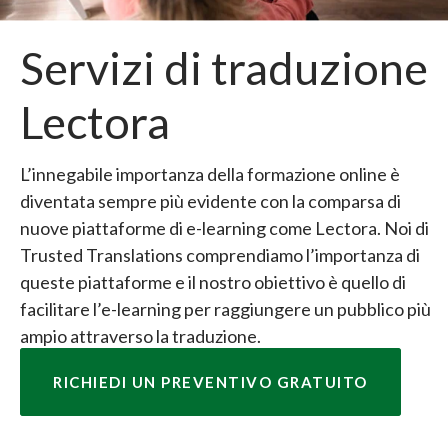
Servizi di traduzione
Lectora
L’innegabile importanza della formazione online è
diventata sempre più evidente con la comparsa di
nuove piattaforme di e-learning come Lectora. Noi di
Trusted Translations comprendiamo l’importanza di
queste piattaforme e il nostro obiettivo è quello di
facilitare l’e-learning per raggiungere un pubblico più
ampio attraverso la traduzione.
RICHIEDI UN PREVENTIVO GRATUITO