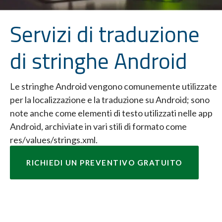
Servizi di traduzione
di stringhe Android
Le stringhe Android vengono comunemente utilizzate
per la localizzazione e la traduzione su Android; sono
note anche come elementi di testo utilizzati nelle app
Android, archiviate in vari stili di formato come
res/values/strings.xml.
RICHIEDI UN PREVENTIVO GRATUITO