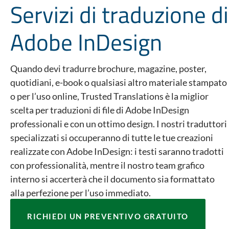
Servizi di traduzione di
Adobe InDesign
Quando devi tradurre brochure, magazine, poster,
quotidiani, e-book o qualsiasi altro materiale stampato
o per l’uso online, Trusted Translations è la miglior
scelta per traduzioni di file di Adobe InDesign
professionali e con un ottimo design. I nostri traduttori
specializzati si occuperanno di tutte le tue creazioni
realizzate con Adobe InDesign: i testi saranno tradotti
con professionalità, mentre il nostro team grafico
interno si accerterà che il documento sia formattato
alla perfezione per l’uso immediato.
RICHIEDI UN PREVENTIVO GRATUITO