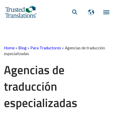
Home
»
Blog
»
Para Traductores
»
Agencias de traducción
especializadas
Agencias de
traducción
especializadas