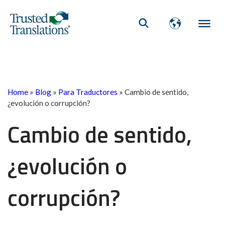
Home
»
Blog
»
Para Traductores
»
Cambio de sentido,
¿evolución o corrupción?
Cambio de sentido,
¿evolución o
corrupción?