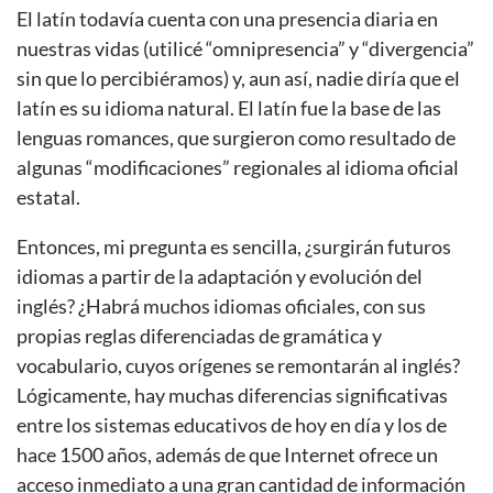
El latín todavía cuenta con una presencia diaria en
nuestras vidas (utilicé “omnipresencia” y “divergencia”
sin que lo percibiéramos) y, aun así, nadie diría que el
latín es su idioma natural. El latín fue la base de las
lenguas romances, que surgieron como resultado de
algunas “modificaciones” regionales al idioma oficial
estatal.
Entonces, mi pregunta es sencilla, ¿surgirán futuros
idiomas a partir de la adaptación y evolución del
inglés? ¿Habrá muchos idiomas oficiales, con sus
propias reglas diferenciadas de gramática y
vocabulario, cuyos orígenes se remontarán al inglés?
Lógicamente, hay muchas diferencias significativas
entre los sistemas educativos de hoy en día y los de
hace 1500 años, además de que Internet ofrece un
acceso inmediato a una gran cantidad de información