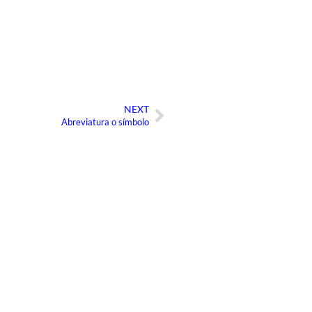
NEXT
Siguiente
Abreviatura o símbolo