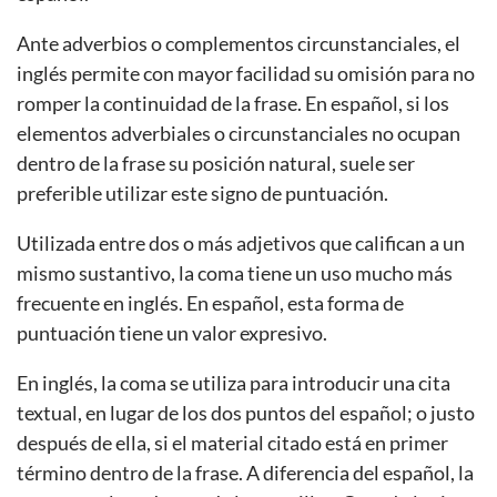
Ante adverbios o complementos circunstanciales, el
inglés permite con mayor facilidad su omisión para no
romper la continuidad de la frase. En español, si los
elementos adverbiales o circunstanciales no ocupan
dentro de la frase su posición natural, suele ser
preferible utilizar este signo de puntuación.
Utilizada entre dos o más adjetivos que califican a un
mismo sustantivo, la coma tiene un uso mucho más
frecuente en inglés. En español, esta forma de
puntuación tiene un valor expresivo.
En inglés, la coma se utiliza para introducir una cita
textual, en lugar de los dos puntos del español; o justo
después de ella, si el material citado está en primer
término dentro de la frase. A diferencia del español, la