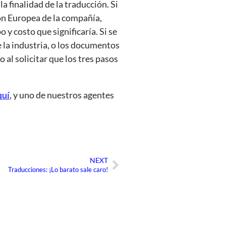
 finalidad de la traducción. Si
sión Europea de la compañía,
y costo que significaría. Si se
 la industria, o los documentos
al solicitar que los tres pasos
quí
, y uno de nuestros agentes
NEXT
Siguiente
Traducciones: ¡Lo barato sale caro!