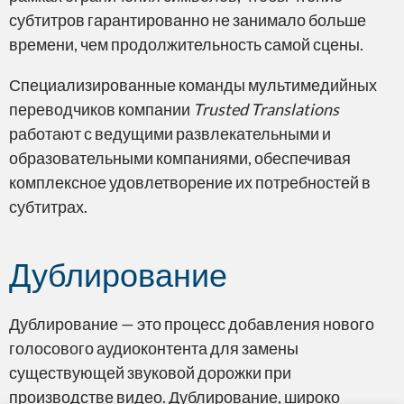
субтитров гарантированно не занимало больше
времени, чем продолжительность самой сцены.
Специализированные команды мультимедийных
переводчиков компании
Trusted Translations
работают с ведущими развлекательными и
образовательными компаниями, обеспечивая
Редактирование/рецензирование
комплексное удовлетворение их потребностей в
субтитрах.
Дублирование
Доступность
Дублирование — это процесс добавления нового
голосового аудиоконтента для замены
существующей звуковой дорожки при
производстве видео. Дублирование, широко