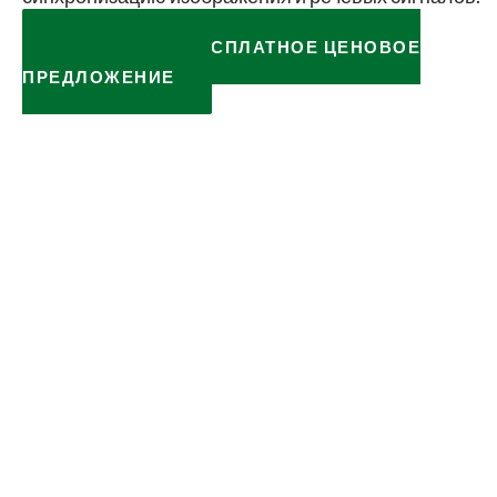
ЗАПРОСИТЬ БЕСПЛАТНОЕ ЦЕНОВОЕ
ПРЕДЛОЖЕНИЕ