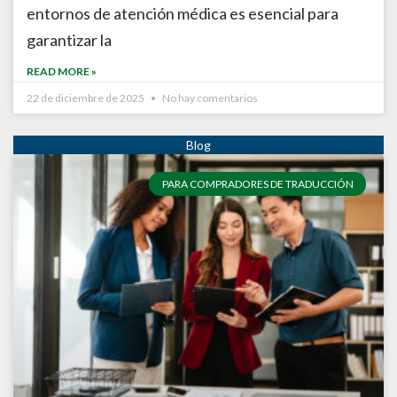
entornos de atención médica es esencial para
garantizar la
READ MORE »
22 de diciembre de 2025
No hay comentarios
PARA COMPRADORES DE TRADUCCIÓN