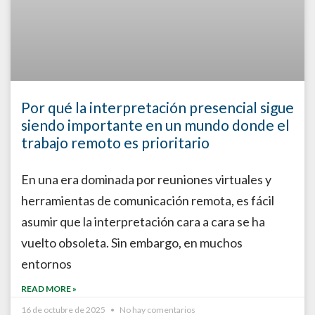
Por qué la interpretación presencial sigue
siendo importante en un mundo donde el
trabajo remoto es prioritario
En una era dominada por reuniones virtuales y
herramientas de comunicación remota, es fácil
asumir que la interpretación cara a cara se ha
vuelto obsoleta. Sin embargo, en muchos
entornos
READ MORE »
16 de octubre de 2025
No hay comentarios