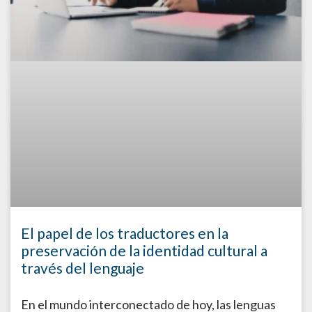
El papel de los traductores en la
preservación de la identidad cultural a
través del lenguaje
En el mundo interconectado de hoy, las lenguas