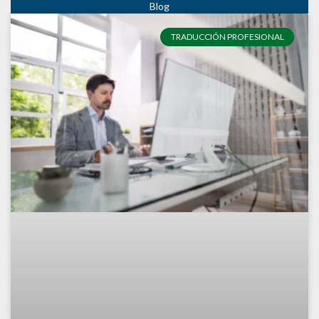
TRADUCCIÓN PROFESIONAL