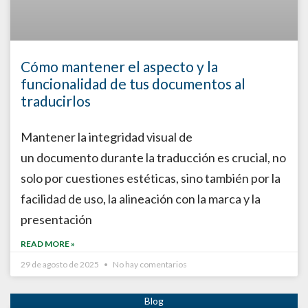
Cómo mantener el aspecto y la
funcionalidad de tus documentos al
traducirlos
Mantener la integridad visual de
un documento durante la traducción es crucial, no
solo por cuestiones estéticas, sino también por la
facilidad de uso, la alineación con la marca y la
presentación
READ MORE »
29 de agosto de 2025
No hay comentarios