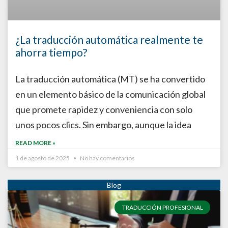
¿La traducción automática realmente te
ahorra tiempo?
La traducción automática (MT) se ha convertido
en un elemento básico de la comunicación global
que promete rapidez y conveniencia con solo
unos pocos clics. Sin embargo, aunque la idea
READ MORE »
1 de agosto de 2025
No hay comentarios
TRADUCCIÓN PROFESIONAL