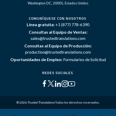
Washington DC, 20005, Estados Unidos
COMUNÍQUESE CON NOSOTROS
Línea gratuita:
+1 (877) 778-6390
Consultas al Equipo de Ventas:
sales@trustedtranslations.com
Consultas al Equipo de Producción:
production@trustedtranslations.com
Oportunidades de Empleo:
Formularios de Solicitud
REDES SOCIALES
© 2026
Trusted Translations
Todos los derechos reservados.