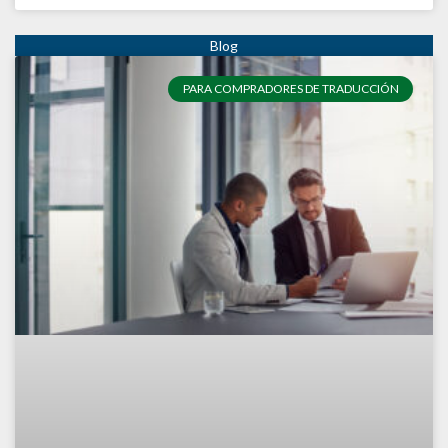
PARA COMPRADORES DE TRADUCCIÓN