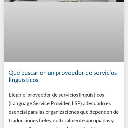
Qué buscar en un proveedor de servicios
lingüísticos
Elegir el proveedor de servicios lingüísticos
(Language Service Provider, LSP) adecuado es
esencial para las organizaciones que dependen de
traducciones fieles, culturalmente apropiadas y