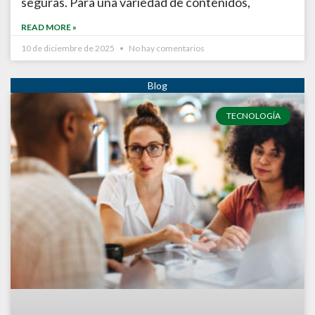
seguras. Para una variedad de contenidos,
READ MORE »
10 de diciembre de 2025
No hay comentarios
TECNOLOGÍA