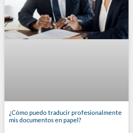
¿Cómo puedo traducir profesionalmente
mis documentos en papel?