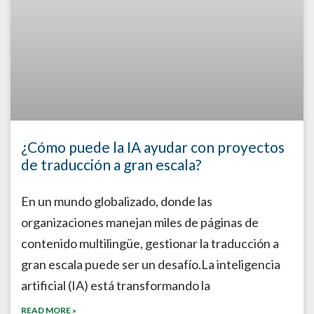
¿Cómo puede la IA ayudar con proyectos
de traducción a gran escala?
En un mundo globalizado, donde las
organizaciones manejan miles de páginas de
contenido multilingüe, gestionar la traducción a
gran escala puede ser un desafío.La inteligencia
artificial (IA) está transformando la
READ MORE »