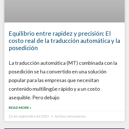
Equilibrio entre rapidez y precisión: El
costo real de la traducción automática y la
posedición
La traducción automática (MT) combinada con la
posedición se ha convertido en una solución
popular para las empresas que necesitan
contenido multilingüe rápido y a un costo
asequible. Pero debajo
READ MORE »
22 de septiembre de 2025
No hay comentarios