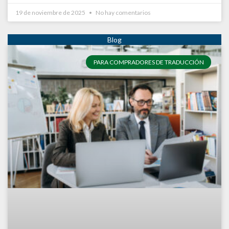
19 de noviembre de 2025
No hay comentarios
PARA COMPRADORES DE TRADUCCIÓN