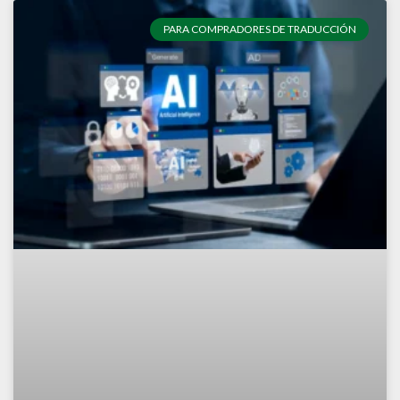
PARA COMPRADORES DE TRADUCCIÓN