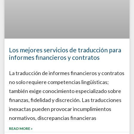
Los mejores servicios de traducción para
informes financieros y contratos
La traducción de informes financieros y contratos
no solo requiere competencias lingüísticas;
también exige conocimiento especializado sobre
finanzas, fidelidad y discreción. Las traducciones
inexactas pueden provocar incumplimientos
normativos, discrepancias financieras
READ MORE »