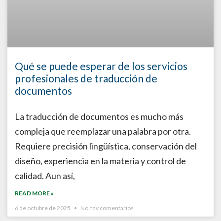
Qué se puede esperar de los servicios
profesionales de traducción de
documentos
La traducción de documentos es mucho más
compleja que reemplazar una palabra por otra.
Requiere precisión lingüística, conservación del
diseño, experiencia en la materia y control de
calidad. Aun así,
READ MORE »
6 de octubre de 2025
No hay comentarios