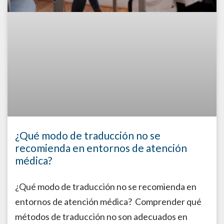
¿Qué modo de traducción no se
recomienda en entornos de atención
médica?
¿Qué modo de traducción no se recomienda en
entornos de atención médica? Comprender qué
métodos de traducción no son adecuados en