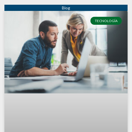
TECNOLOGÍA