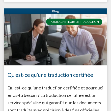
POUR ACHETEURS DE TRADUCTION
Qu’est-ce qu’une traduction certifiée
Qu’est-ce qu’une traduction certifiée et pourquoi
en as-tu besoin ? La traduction certifiée est un
service spécialisé qui garantit que les documents
sont traduits avec précision à des fins officielles.