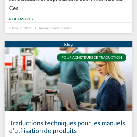
Ces
READ MORE »
6 février 2025
Aucun commentaire
POUR ACHETEURS DE TRADUCTION
Traductions techniques pour les manuels
d’utilisation de produits