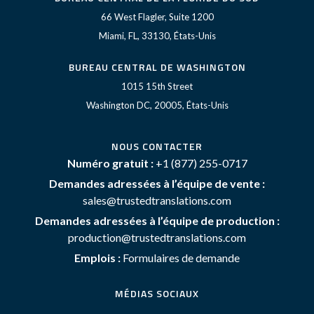
66 West Flagler, Suite 1200
Miami, FL, 33130, États-Unis
BUREAU CENTRAL DE WASHINGTON
1015 15th Street
Washington DC, 20005, États-Unis
NOUS CONTACTER
Numéro gratuit :
+1 (877) 255-0717
Demandes adressées à l’équipe de vente :
sales@trustedtranslations.com
Demandes adressées à l’équipe de production :
production@trustedtranslations.com
Emplois :
Formulaires de demande
MÉDIAS SOCIAUX