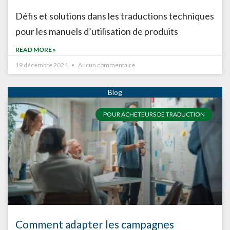
Défis et solutions dans les traductions techniques
pour les manuels d’utilisation de produits
READ MORE »
19 décembre 2024
Aucun commentaire
POUR ACHETEURS DE TRADUCTION
Comment adapter les campagnes