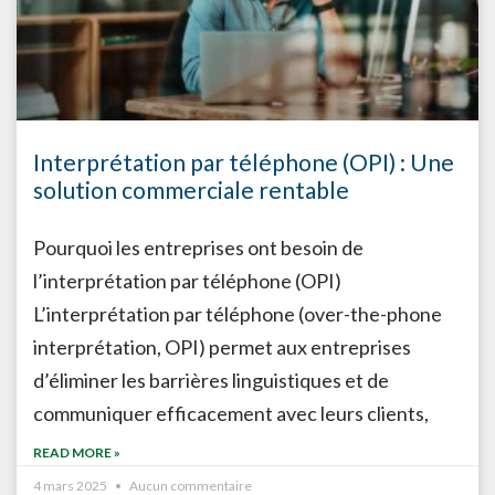
Interprétation par téléphone (OPI) : Une
solution commerciale rentable
Pourquoi les entreprises ont besoin de
l’interprétation par téléphone (OPI)
L’interprétation par téléphone (over-the-phone
interprétation, OPI) permet aux entreprises
d’éliminer les barrières linguistiques et de
communiquer efficacement avec leurs clients,
READ MORE »
4 mars 2025
Aucun commentaire