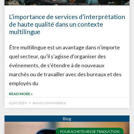
L’importance de services d’interprétation
de haute qualité dans un contexte
multilingue
Être multilingue est un avantage dans n’importe
quel secteur, qu’il s’agisse d’organiser des
événements, de s’étendre à de nouveaux
marchés ou de travailler avec des bureaux et des
employés du
READ MORE »
6 juin 2024
Aucun commentaire
POUR ACHETEURS DE TRADUCTION