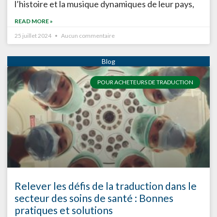
l’histoire et la musique dynamiques de leur pays,
READ MORE »
25 juillet 2024
Aucun commentaire
POUR ACHETEURS DE TRADUCTION
Relever les défis de la traduction dans le
secteur des soins de santé : Bonnes
pratiques et solutions