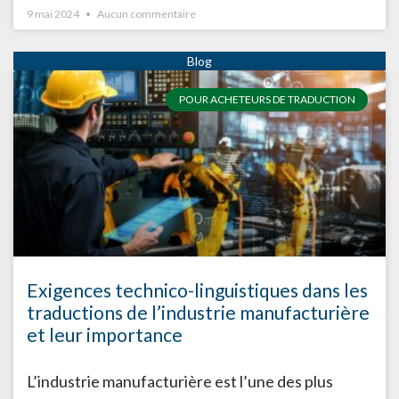
9 mai 2024
Aucun commentaire
POUR ACHETEURS DE TRADUCTION
Exigences technico-linguistiques dans les
traductions de l’industrie manufacturière
et leur importance
L’industrie manufacturière est l’une des plus