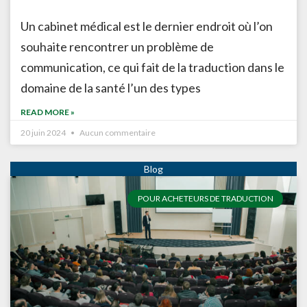
Un cabinet médical est le dernier endroit où l’on
souhaite rencontrer un problème de
communication, ce qui fait de la traduction dans le
domaine de la santé l’un des types
READ MORE »
20 juin 2024
Aucun commentaire
POUR ACHETEURS DE TRADUCTION