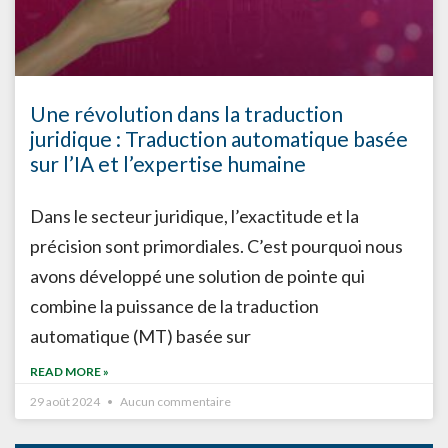
Une révolution dans la traduction
juridique : Traduction automatique basée
sur l’IA et l’expertise humaine
Dans le secteur juridique, l’exactitude et la
précision sont primordiales. C’est pourquoi nous
avons développé une solution de pointe qui
combine la puissance de la traduction
automatique (MT) basée sur
READ MORE »
29 août 2024
Aucun commentaire