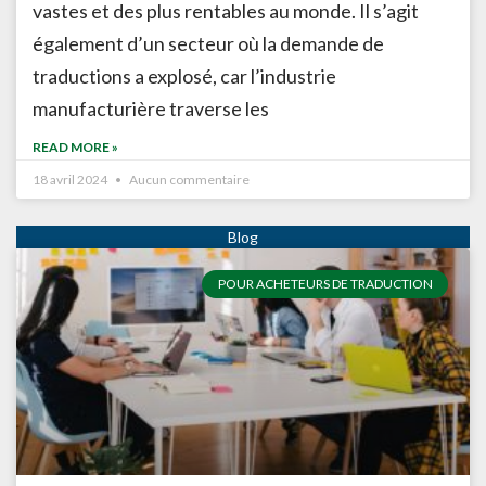
vastes et des plus rentables au monde. Il s’agit
également d’un secteur où la demande de
traductions a explosé, car l’industrie
manufacturière traverse les
READ MORE »
18 avril 2024
Aucun commentaire
POUR ACHETEURS DE TRADUCTION