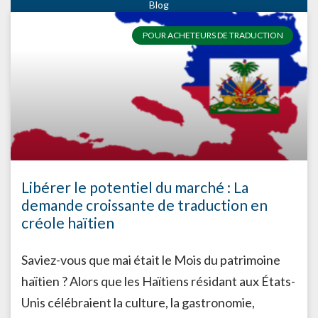
POUR ACHETEURS DE TRADUCTION
Libérer le potentiel du marché : La
demande croissante de traduction en
créole haïtien
Saviez-vous que mai était le Mois du patrimoine
haïtien ? Alors que les Haïtiens résidant aux États-
Unis célébraient la culture, la gastronomie,