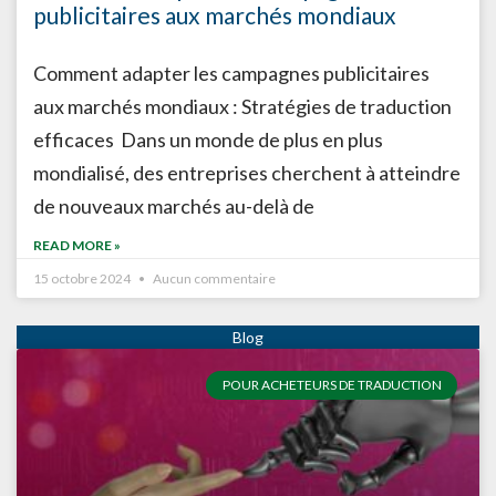
publicitaires aux marchés mondiaux
Comment adapter les campagnes publicitaires
aux marchés mondiaux : Stratégies de traduction
efficaces Dans un monde de plus en plus
mondialisé, des entreprises cherchent à atteindre
de nouveaux marchés au-delà de
READ MORE »
15 octobre 2024
Aucun commentaire
POUR ACHETEURS DE TRADUCTION