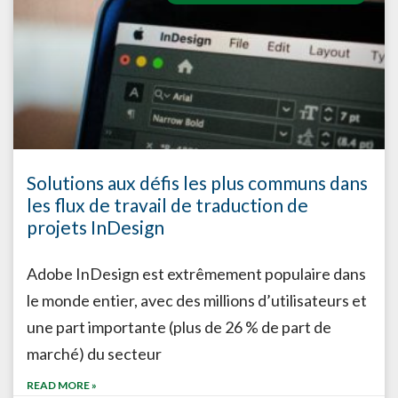
Solutions aux défis les plus communs dans
les flux de travail de traduction de
projets InDesign
Adobe InDesign est extrêmement populaire dans
le monde entier, avec des millions d’utilisateurs et
une part importante (plus de 26 % de part de
marché) du secteur
READ MORE »