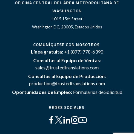
OFICINA CENTRAL DEL ÁREA METROPOLITANA DE
WASHINGTON
1015 15th Street
Washington DC, 20005, Estados Unidos
COMUNÍQUESE CON NOSOTROS
Línea gratuita:
+1 (877) 778-6390
Consultas al Equipo de Ventas:
sales@trustedtranslations.com
Consultas al Equipo de Producción:
production@trustedtranslations.com
Oportunidades de Empleo:
Formularios de Solicitud
REDES SOCIALES