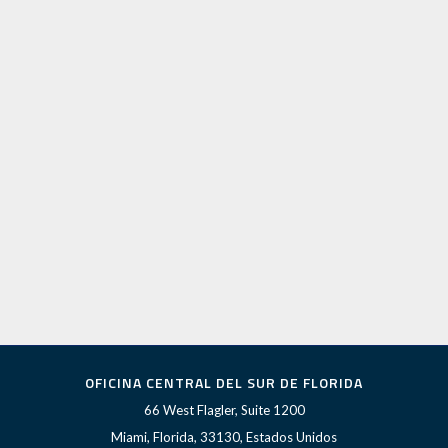
OFICINA CENTRAL DEL SUR DE FLORIDA
66 West Flagler, Suite 1200
Miami, Florida, 33130, Estados Unidos