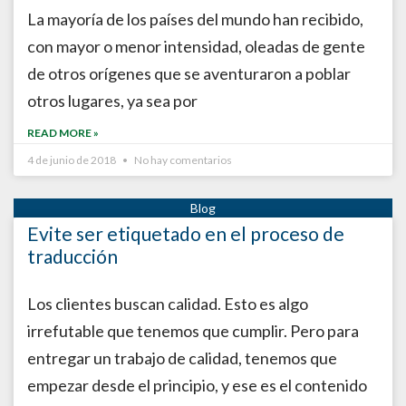
La mayoría de los países del mundo han recibido,
con mayor o menor intensidad, oleadas de gente
de otros orígenes que se aventuraron a poblar
otros lugares, ya sea por
READ MORE »
4 de junio de 2018
No hay comentarios
Evite ser etiquetado en el proceso de
traducción
Los clientes buscan calidad. Esto es algo
irrefutable que tenemos que cumplir. Pero para
entregar un trabajo de calidad, tenemos que
empezar desde el principio, y ese es el contenido