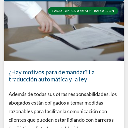
PARA COMPRADORES DE TRADUCCIÓN
¿Hay motivos para demandar? La
traducción automática y la ley
Además de todas sus otras responsabilidades, los
abogados están obligados a tomar medidas
razonables para facilitar la comunicación con
clientes que pueden estar lidiando con barreras