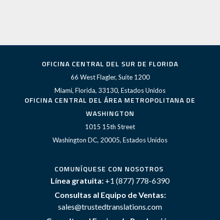
OFICINA CENTRAL DEL SUR DE FLORIDA
66 West Flagler, Suite 1200
Miami, Florida, 33130, Estados Unidos
OFICINA CENTRAL DEL ÁREA METROPOLITANA DE
WASHINGTON
1015 15th Street
Washington DC, 20005, Estados Unidos
COMUNÍQUESE CON NOSOTROS
Línea gratuita:
+1 (877) 778-6390
Consultas al Equipo de Ventas:
sales@trustedtranslations.com