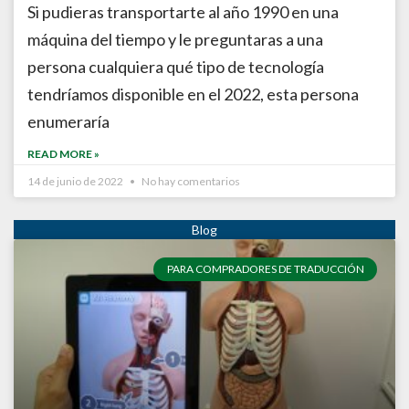
Si pudieras transportarte al año 1990 en una
máquina del tiempo y le preguntaras a una
persona cualquiera qué tipo de tecnología
tendríamos disponible en el 2022, esta persona
enumeraría
READ MORE »
14 de junio de 2022
No hay comentarios
PARA COMPRADORES DE TRADUCCIÓN