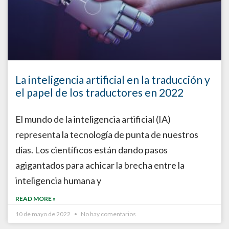
La inteligencia artificial en la traducción y
el papel de los traductores en 2022
El mundo de la inteligencia artificial (IA)
representa la tecnología de punta de nuestros
días. Los científicos están dando pasos
agigantados para achicar la brecha entre la
inteligencia humana y
READ MORE »
10 de mayo de 2022
No hay comentarios