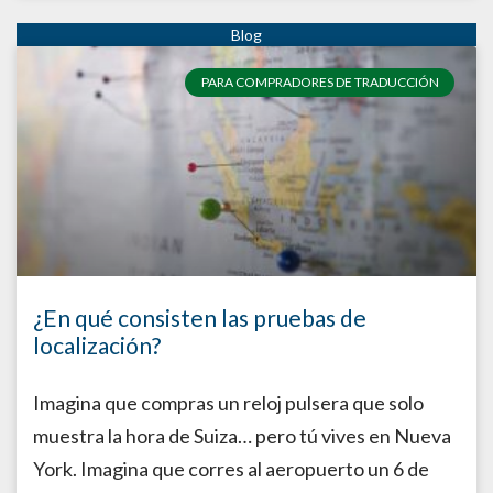
PARA COMPRADORES DE TRADUCCIÓN
¿En qué consisten las pruebas de
localización?
Imagina que compras un reloj pulsera que solo
muestra la hora de Suiza… pero tú vives en Nueva
York. Imagina que corres al aeropuerto un 6 de