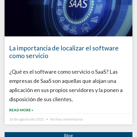
La importancia de localizar el software
como servicio
¿Qué es el software como servicio o SaaS? Las
empresas de SaaS son aquellas que alojan una
aplicación en sus propios servidores y la ponen a
disposición de sus clientes,
READ MORE »
16 de agosto de 2022
No hay comentarios