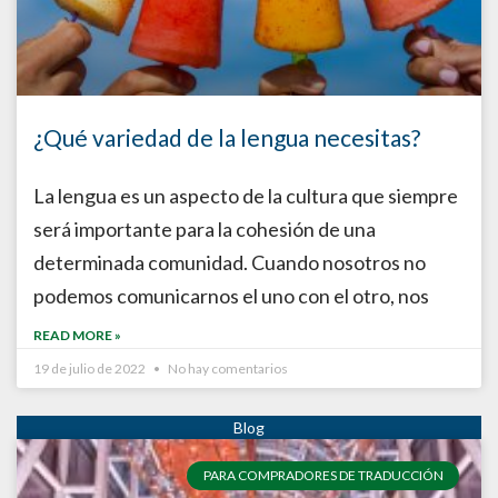
¿Qué variedad de la lengua necesitas?
La lengua es un aspecto de la cultura que siempre
será importante para la cohesión de una
determinada comunidad. Cuando nosotros no
podemos comunicarnos el uno con el otro, nos
READ MORE »
19 de julio de 2022
No hay comentarios
PARA COMPRADORES DE TRADUCCIÓN